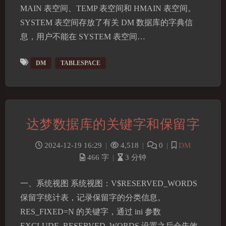
MAIN 表空间、TEMP 表空间和 HMAIN 表空间。
SYSTEM 表空间存放了有关 DM 数据库的字典信
息，用户不能在 SYSTEM 表空间…
DM
TABLESPACE
达梦数据库的关键字和保留字
2024-12-19 16:29
|
4,518
|
0
|
DM
466 字
|
3 分钟
一、系统视图 系统视图：V$RESERVED_WORDS
保留字统计表，记录保留字的分类信息。
RES_FIXED=N 的关键字，通过 ini 参数
EXCLUDE_RESERVED_WORDS 设置之后会失效，