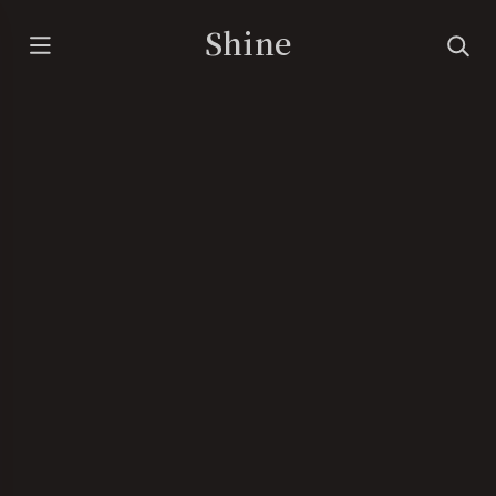
Shine