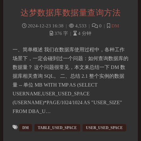
达梦数据库数据量查询方法
2024-12-23 16:38
|
4,533
|
0
|
DM
376 字
|
4 分钟
一、简单概述 我们在数据库使用过程中，各种工作
场景下，一定会碰到过一个问题：如何查询数据库的
数据量？ 这个问题很常见，本文来总结一下 DM 数
据库相关查询 SQL。 二、总结 2.1 整个实例的数据
量 -- 单位 MB WITH TMP AS (SELECT
USERNAME,USER_USED_SPACE
(USERNAME)*PAGE/1024/1024 AS "USER_SIZE"
FROM DBA_U…
DM
TABLE_USED_SPACE
USER_USED_SPACE