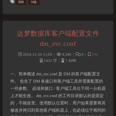
DM
SQL
达梦数据库客户端配置文件
dm_svc.conf
2024-12-20 11:05
|
4,540
|
0
|
DM
1431 字
|
7 分钟
一、简单概述 dm_svc.conf 是 DM 的客户端配置文
件。 包含了 DM 各接口和客户端工具所需要配置的
一些参数。 必须和接口 / 客户端工具位于同一台机器
上才能生效。 dm_svc.conf 的工作目录默认的是固定
的，不能改变。使用默认位置时，用户如果需要将其
修改并拷贝到其他客户端机器上，也必须位于相同的