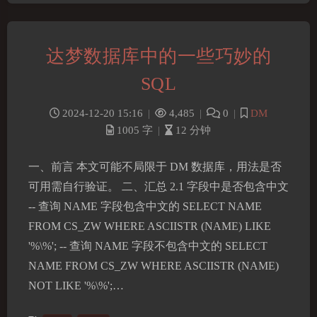
达梦数据库中的一些巧妙的
SQL
2024-12-20 15:16
|
4,485
|
0
|
DM
1005 字
|
12 分钟
一、前言 本文可能不局限于 DM 数据库，用法是否
可用需自行验证。 二、汇总 2.1 字段中是否包含中文
-- 查询 NAME 字段包含中文的 SELECT NAME
FROM CS_ZW WHERE ASCIISTR (NAME) LIKE
'%\%'; -- 查询 NAME 字段不包含中文的 SELECT
NAME FROM CS_ZW WHERE ASCIISTR (NAME)
NOT LIKE '%\%';…