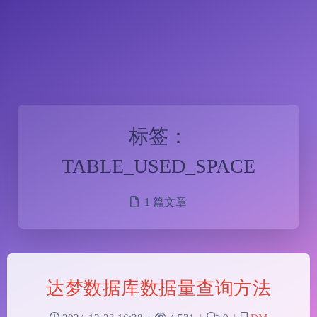
标签：
TABLE_USED_SPACE
1 篇文章
达梦数据库数据量查询方法