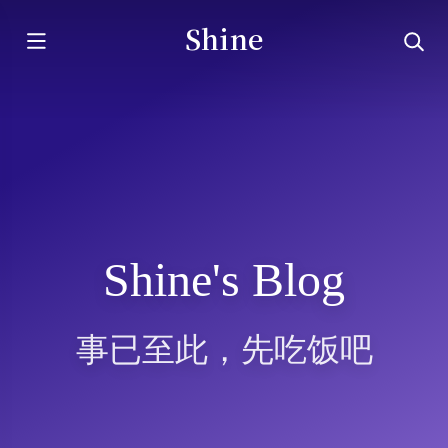
Shine
Shine's Blog
事已至此，先吃饭吧