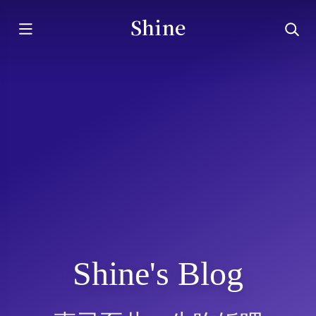
Shine
Shine's Blog