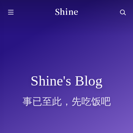
Shine
Shine's Blog
事已至此，先吃饭吧