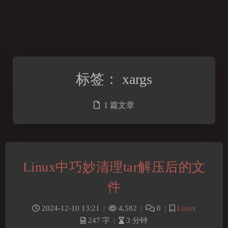
标签：
xargs
1 篇文章
Linux中巧妙清理tar解压后的文
件
2024-12-10 13:21
|
4,582
|
0
|
Linux
247 字
|
3 分钟