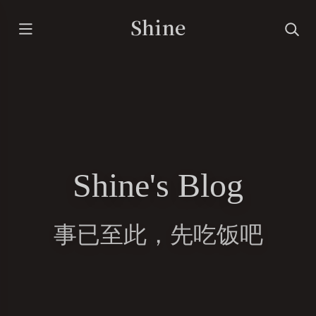
Shine
Shine's Blog
事已至此，先吃饭吧