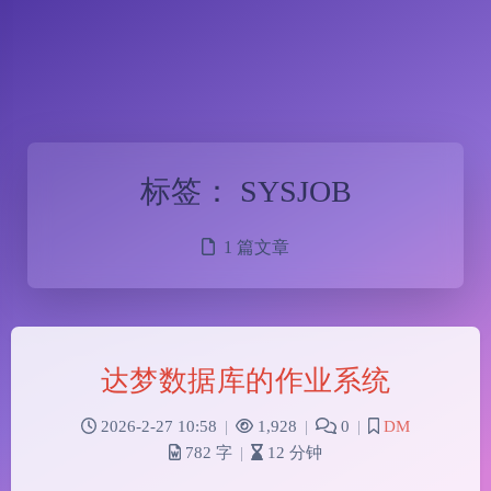
标签：
SYSJOB
1 篇文章
达梦数据库的作业系统
2026-2-27 10:58
|
1,928
|
0
|
DM
782 字
|
12 分钟