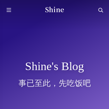
Shine
Shine's Blog
事已至此，先吃饭吧