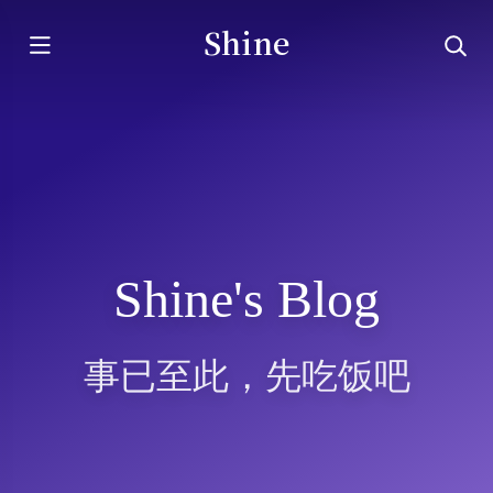
Shine
Shine's Blog
事已至此，先吃饭吧