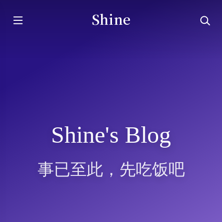
Shine
Shine's Blog
事已至此，先吃饭吧