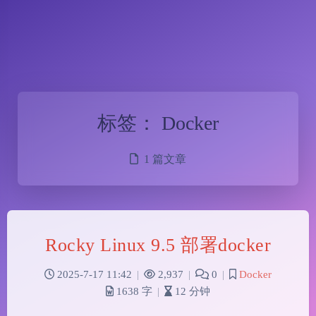
标签：
Docker
1 篇文章
Rocky Linux 9.5 部署docker
2025-7-17 11:42
|
2,937
|
0
|
Docker
1638 字
|
12 分钟