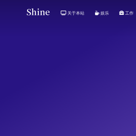
Shine
关于本站
娱乐
工作