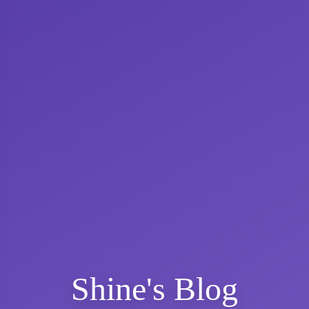
Shine's Blog