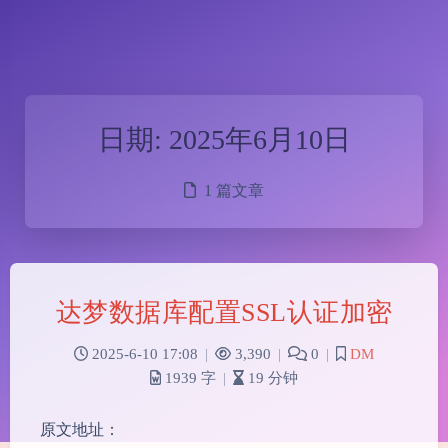
日期:
2025年6月10日
1 篇文章
达梦数据库配置SSL认证加密
2025-6-10 17:08
|
3,390
|
0
|
DM
1939 字
|
19 分钟
原文地址：