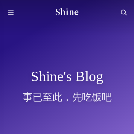
Shine
Shine's Blog
事已至此，先吃饭吧