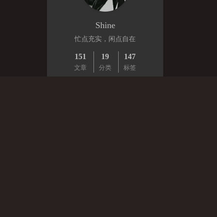
Shine
忙点充实，闲点自在
151
19
147
文章
分类
标签
RSS
网易云
一
二
三
四
五
六
日
1
2
3
4
5
6
7
8
9
10
11
12
13
14
15
16
17
18
19
20
21
22
23
24
25
26
27
28
29
30
31