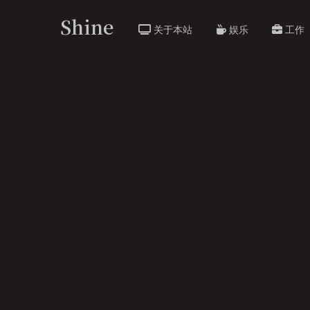
Shine
关于本站
娱乐
工作