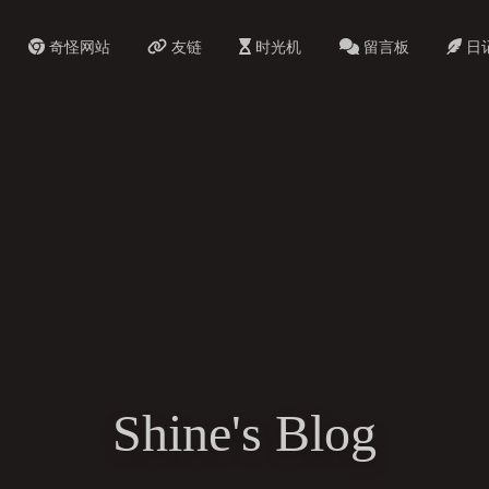
奇怪网站
友链
时光机
留言板
日
Shine's Blog