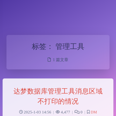
标签：
管理工具
1 篇文章
达梦数据库管理工具消息区域
不打印的情况
2025-1-03 14:56
|
4,477
|
0
|
DM