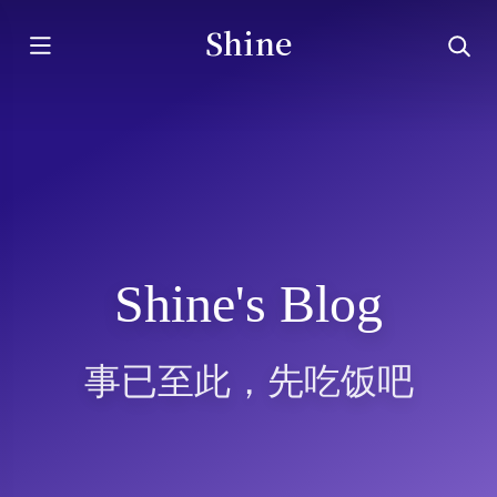
Shine
Shine's Blog
事已至此，先吃饭吧