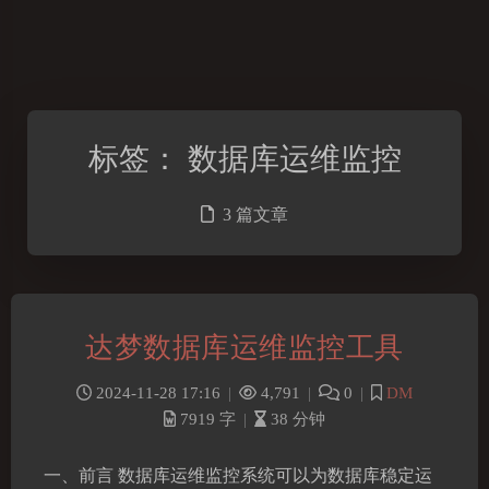
标签：
数据库运维监控
3 篇文章
达梦数据库运维监控工具
2024-11-28 17:16
|
4,791
|
0
|
DM
7919 字
|
38 分钟
一、前言 数据库运维监控系统可以为数据库稳定运