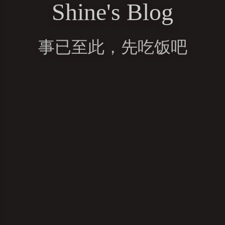
Shine's Blog
事已至此，先吃饭吧