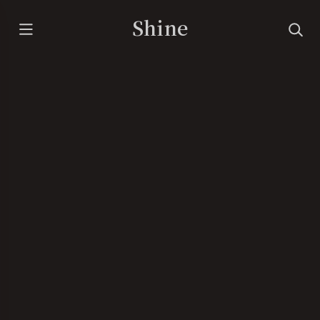
Shine