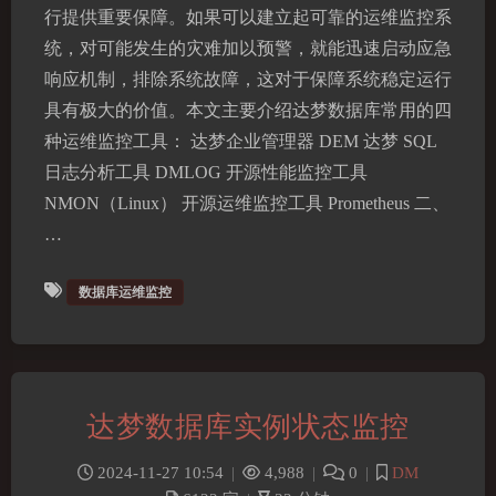
行提供重要保障。如果可以建立起可靠的运维监控系
统，对可能发生的灾难加以预警，就能迅速启动应急
响应机制，排除系统故障，这对于保障系统稳定运行
具有极大的价值。本文主要介绍达梦数据库常用的四
种运维监控工具： 达梦企业管理器 DEM 达梦 SQL
日志分析工具 DMLOG 开源性能监控工具
NMON（Linux） 开源运维监控工具 Prometheus 二、
…
数据库运维监控
达梦数据库实例状态监控
2024-11-27 10:54
|
4,988
|
0
|
DM