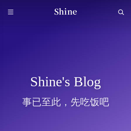
Shine
Shine's Blog
事已至此，先吃饭吧