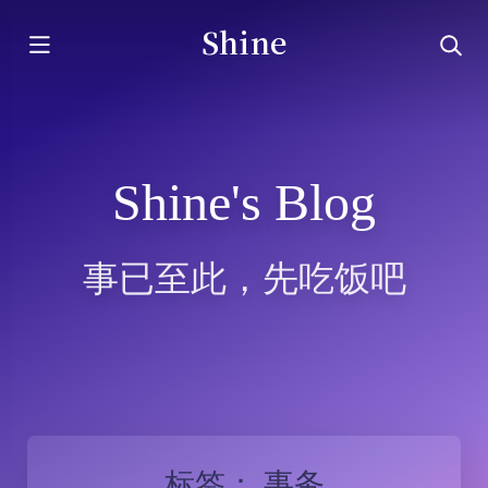
Shine
Shine's Blog
事已至此，先吃饭吧
标签：
事务