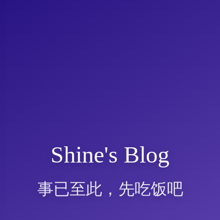
Shine's Blog
事已至此，先吃饭吧