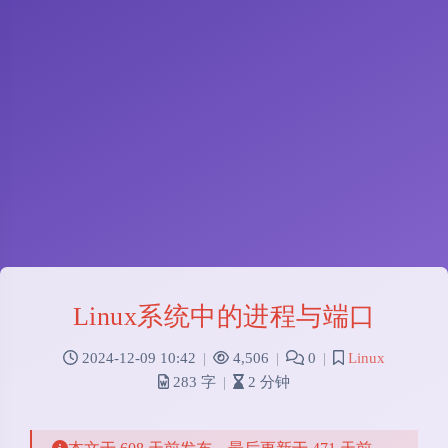
Linux系统中的进程与端口
2024-12-09 10:42
|
4,506
|
0
|
Linux
283 字
|
2 分钟