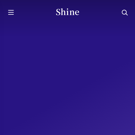
Shine