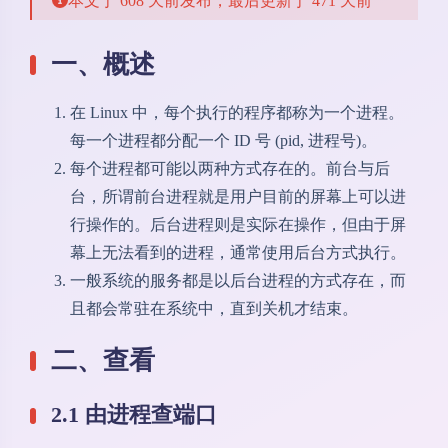
本文于 608 天前发布，最后更新于 471 天前
一、概述
在 Linux 中，每个执行的程序都称为一个进程。
每一个进程都分配一个 ID 号 (pid, 进程号)。
每个进程都可能以两种方式存在的。前台与后
台，所谓前台进程就是用户目前的屏幕上可以进
行操作的。后台进程则是实际在操作，但由于屏
幕上无法看到的进程，通常使用后台方式执行。
一般系统的服务都是以后台进程的方式存在，而
且都会常驻在系统中，直到关机才结束。
二、查看
2.1 由进程查端口