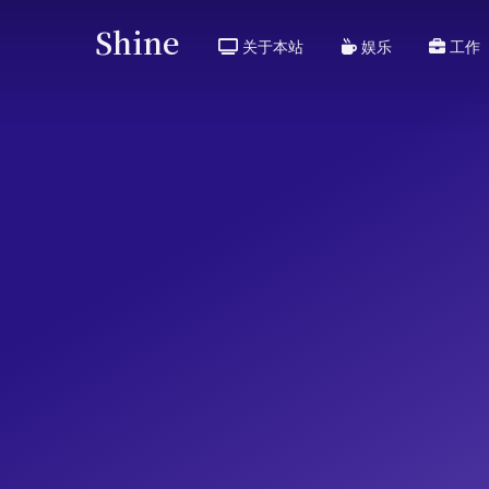
Shine
关于本站
娱乐
工作