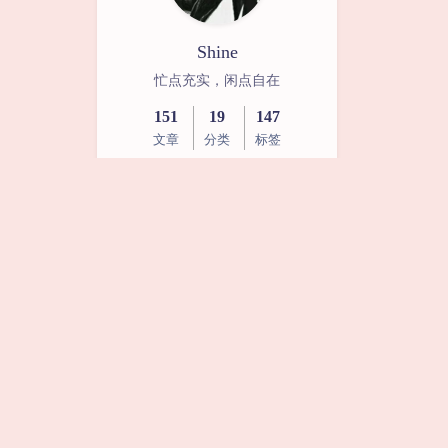
Shine
忙点充实，闲点自在
151
19
147
文章
分类
标签
RSS
网易云
一
二
三
四
五
六
日
1
2
3
4
5
6
7
8
9
10
11
12
13
14
15
16
17
18
19
20
21
22
23
24
25
26
27
28
29
30
31