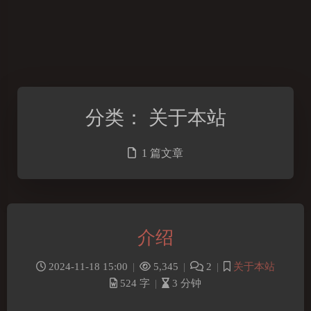
分类：
关于本站
1 篇文章
介绍
2024-11-18 15:00
|
5,345
|
2
|
关于本站
524 字
|
3 分钟