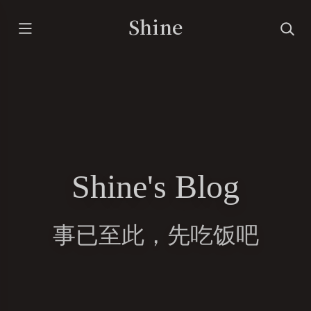
Shine
Shine's Blog
事已至此，先吃饭吧