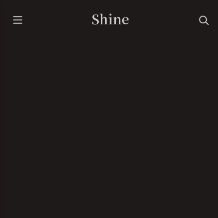
Shine