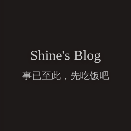
Shine's Blog
事已至此，先吃饭吧